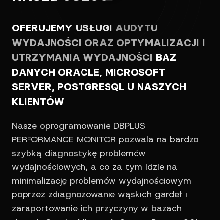
OFERUJEMY USŁUGI
AUDYTU
WYDAJNOŚCI ORAZ OPTYMALIZACJI I
UTRZYMANIA WYDAJNOŚCI
BAZ
DANYCH ORACLE, MICROSOFT
SERVER, POSTGRESQL U NASZYCH
KLIENTÓW
Nasze oprogramowanie DBPLUS
PERFORMANCE MONITOR pozwala na bardzo
szybką diagnostykę problemów
wydajnościowych, a co za tym idzie na
minimalizację problemów wydajnościowym
poprzez zdiagnozowanie wąskich gardeł i
zaraportowanie ich przyczyny w bazach