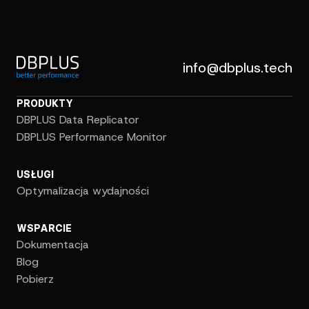
info@dbplus.tech
PRODUKTY
DBPLUS Data Replicator
DBPLUS Performance Monitor
USŁUGI
Optymalizacja wydajności
WSPARCIE
Dokumentacja
Blog
Pobierz