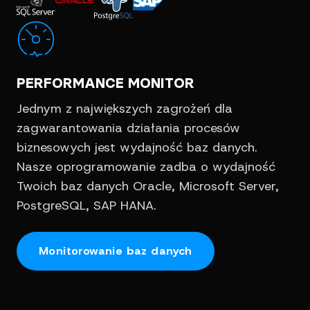
PERFORMANCE MONITOR
Jednym z największych zagrożeń dla
zagwarantowania działania procesów
biznesowych jest wydajność baz danych.
Nasze oprogramowanie zadba o wydajność
Twoich baz danych Oracle, Microsoft Server,
PostgreSQL, SAP HANA.
Monitorowanie baz danych