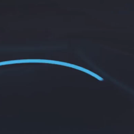
DANYCH