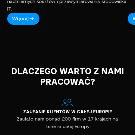
nadmiernych kosztów i przewymiarowania środowiska
IT.
Więcej
DLACZEGO WARTO Z NAMI
PRACOWAĆ?
ZAUFANIE KLIENTÓW W CAŁEJ EUROPIE
Zaufało nam ponad 200 firm w 17 krajach na
terenie całej Europy