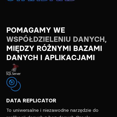
POMAGAMY WE
WSPÓŁDZIELENIU DANYCH,
MIĘDZY RÓŻNYMI BAZAMI
DANYCH I APLIKACJAMI
DATA REPLICATOR
To uniwersalne i niezawodne narzędzie do