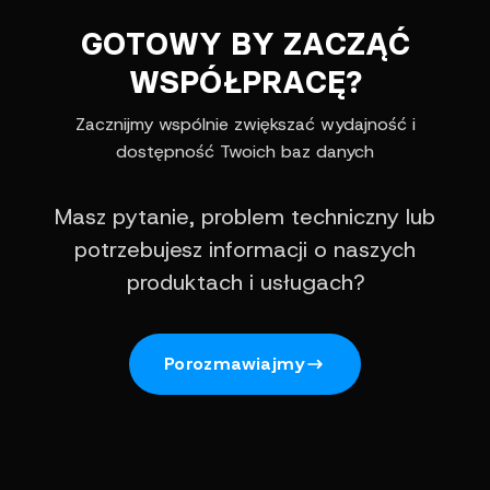
GOTOWY BY ZACZĄĆ
WSPÓŁPRACĘ?
Zacznijmy wspólnie zwiększać wydajność i
dostępność Twoich baz danych
Masz pytanie, problem techniczny lub
potrzebujesz informacji o naszych
produktach i usługach?
Porozmawiajmy