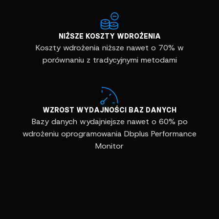
NIŻSZE KOSZTY WDROŻENIA
Koszty wdrożenia niższe nawet o 70% w
porównaniu z tradycyjnymi metodami
WZROST WYDAJNOŚCI BAZ DANYCH
Bazy danych wydajniejsze nawet o 60% po
wdrożeniu oprogramowania Dbplus Performance
Monitor