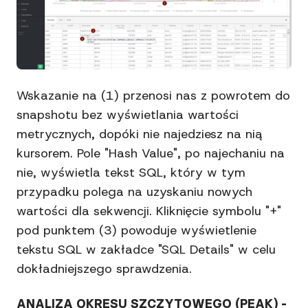
Wskazanie na (1) przenosi nas z powrotem do
snapshotu bez wyświetlania wartości
metrycznych, dopóki nie najedziesz na nią
kursorem. Pole "Hash Value", po najechaniu na
nie, wyświetla tekst SQL, który w tym
przypadku polega na uzyskaniu nowych
wartości dla sekwencji. Kliknięcie symbolu "+"
pod punktem (3) powoduje wyświetlenie
tekstu SQL w zakładce "SQL Details" w celu
dokładniejszego sprawdzenia.
ANALIZA OKRESU SZCZYTOWEGO (PEAK) -