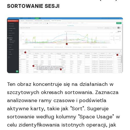
SORTOWANIE SESJI
Ten obraz koncentruje się na działaniach w
szczytowych okresach sortowania. Zaznacza
analizowane ramy czasowe i podświetla
aktywne karty, takie jak "Sort". Sugeruje
sortowanie według kolumny "Space Usage" w
celu zidentyfikowania istotnych operacji, jak