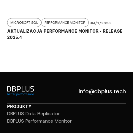
MICROSOFT SQL
PERFORMANCE MONITOR
4/1/2026
AKTUALIZACJA PERFORMANCE MONITOR - RELEASE
2025.4
info@dbplus.tech
PRODUKTY
DBPLUS Data Replicator
DBPLUS Performance Monitor