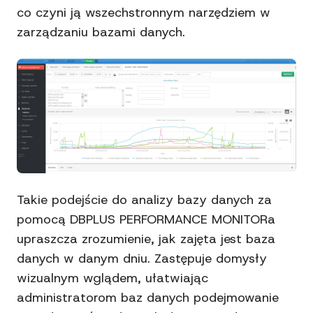
co czyni ją wszechstronnym narzędziem w
zarządzaniu bazami danych.
Takie podejście do analizy bazy danych za
pomocą DBPLUS PERFORMANCE MONITORa
upraszcza zrozumienie, jak zajęta jest baza
danych w danym dniu. Zastępuje domysły
wizualnym wglądem, ułatwiając
administratorom baz danych podejmowanie