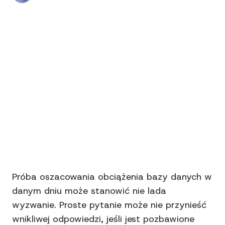
Próba oszacowania obciążenia bazy danych w
danym dniu może stanowić nie lada
wyzwanie. Proste pytanie może nie przynieść
wnikliwej odpowiedzi, jeśli jest pozbawione