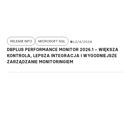
RELEASE INFO
MICROSOFT SQL
12/4/2026
DBPLUS PERFORMANCE MONITOR 2026.1 – WIĘKSZA
KONTROLA, LEPSZA INTEGRACJA I WYGODNIEJSZE
ZARZĄDZANIE MONITORINGIEM