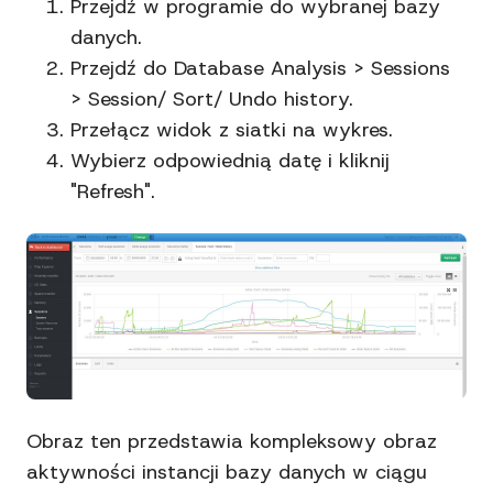
Przejdź w programie do wybranej bazy
danych.
Przejdź do Database Analysis > Sessions
> Session/ Sort/ Undo history.
Przełącz widok z siatki na wykres.
Wybierz odpowiednią datę i kliknij
"Refresh".
Obraz ten przedstawia kompleksowy obraz
aktywności instancji bazy danych w ciągu