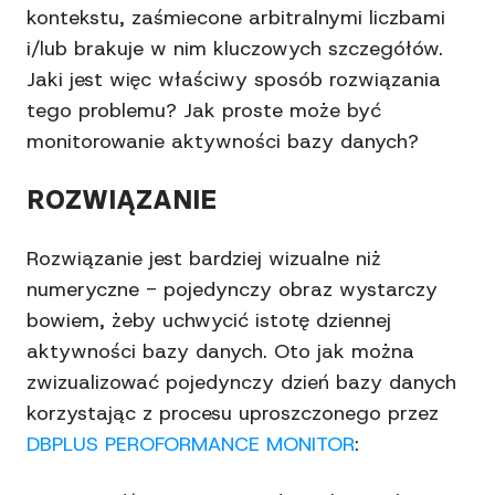
kontekstu, zaśmiecone arbitralnymi liczbami
i/lub brakuje w nim kluczowych szczegółów.
Jaki jest więc właściwy sposób rozwiązania
tego problemu? Jak proste może być
monitorowanie aktywności bazy danych?
ROZWIĄZANIE
Rozwiązanie jest bardziej wizualne niż
numeryczne - pojedynczy obraz wystarczy
bowiem, żeby uchwycić istotę dziennej
aktywności bazy danych. Oto jak można
zwizualizować pojedynczy dzień bazy danych
korzystając z procesu uproszczonego przez
DBPLUS PEROFORMANCE MONITOR
: