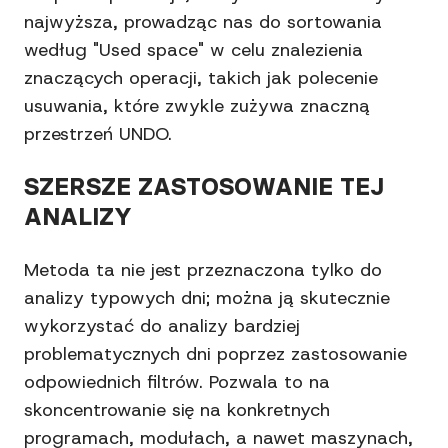
najwyższa, prowadząc nas do sortowania
według "Used space" w celu znalezienia
znaczących operacji, takich jak polecenie
usuwania, które zwykle zużywa znaczną
przestrzeń UNDO.
SZERSZE ZASTOSOWANIE TEJ
ANALIZY
Metoda ta nie jest przeznaczona tylko do
analizy typowych dni; można ją skutecznie
wykorzystać do analizy bardziej
problematycznych dni poprzez zastosowanie
odpowiednich filtrów. Pozwala to na
skoncentrowanie się na konkretnych
programach, modułach, a nawet maszynach,