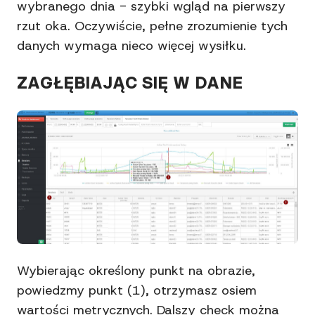
wybranego dnia - szybki wgląd na pierwszy
rzut oka. Oczywiście, pełne zrozumienie tych
danych wymaga nieco więcej wysiłku.
ZAGŁĘBIAJĄC SIĘ W DANE
Wybierając określony punkt na obrazie,
powiedzmy punkt (1), otrzymasz osiem
wartości metrycznych. Dalszy check można