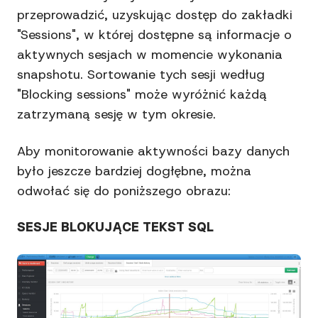
przeprowadzić, uzyskując dostęp do zakładki
"Sessions", w której dostępne są informacje o
aktywnych sesjach w momencie wykonania
snapshotu. Sortowanie tych sesji według
"Blocking sessions" może wyróżnić każdą
zatrzymaną sesję w tym okresie.
Aby monitorowanie aktywności bazy danych
było jeszcze bardziej dogłębne, można
odwołać się do poniższego obrazu:
SESJE BLOKUJĄCE TEKST SQL