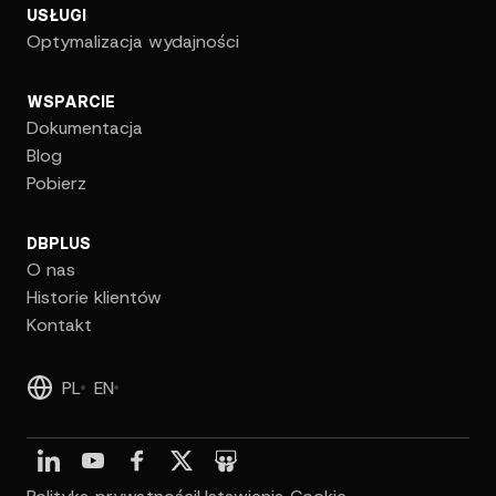
USŁUGI
Optymalizacja wydajności
WSPARCIE
Dokumentacja
Blog
Pobierz
DBPLUS
O nas
Historie klientów
Kontakt
PL
EN