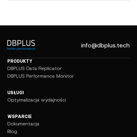
info@dbplus.tech
PRODUKTY
DBPLUS Data Replicator
DBPLUS Performance Monitor
USŁUGI
Optymalizacja wydajności
WSPARCIE
Dokumentacja
Blog