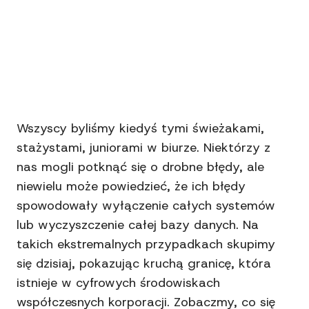
Wszyscy byliśmy kiedyś tymi świeżakami,
stażystami, juniorami w biurze. Niektórzy z
nas mogli potknąć się o drobne błędy, ale
niewielu może powiedzieć, że ich błędy
spowodowały wyłączenie całych systemów
lub wyczyszczenie całej bazy danych. Na
takich ekstremalnych przypadkach skupimy
się dzisiaj, pokazując kruchą granicę, która
istnieje w cyfrowych środowiskach
współczesnych korporacji. Zobaczmy, co się