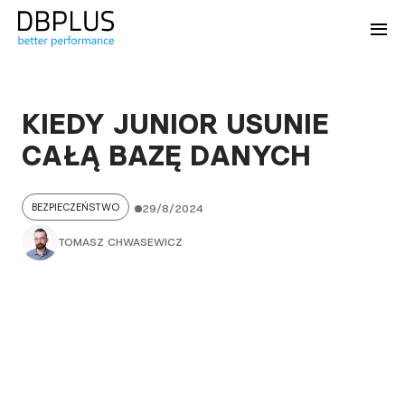
KIEDY JUNIOR USUNIE
CAŁĄ BAZĘ DANYCH
BEZPIECZEŃSTWO
29/8/2024
TOMASZ CHWASEWICZ