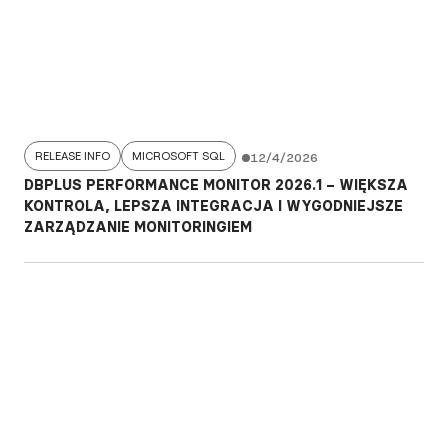
RELEASE INFO
MICROSOFT SQL
12/4/2026
DBPLUS PERFORMANCE MONITOR 2026.1 – WIĘKSZA
KONTROLA, LEPSZA INTEGRACJA I WYGODNIEJSZE
ZARZĄDZANIE MONITORINGIEM