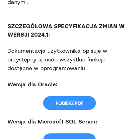
danymi.
SZCZEGÓŁOWA SPECYFIKACJA ZMIAN W
WERSJI 2024.1:
Dokumentacja użytkownika opisuje w
przystępny sposób wszystkie funkcje
dostępne w oprogramowaniu
Wersja dla Oracle:
Wersja dla Microsoft SQL Server: