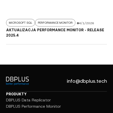
MICROSOFT SQL
PERFORMANCE MONITOR
4/1/2026
AKTUALIZACJA PERFORMANCE MONITOR - RELEASE
2025.4
info@dbplus.tech
PRODUKTY
DBPLUS Data Replicator
DBPLUS Performance Monitor