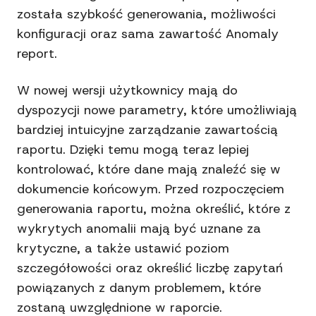
została szybkość generowania, możliwości
konfiguracji oraz sama zawartość Anomaly
report.
W nowej wersji użytkownicy mają do
dyspozycji nowe parametry, które umożliwiają
bardziej intuicyjne zarządzanie zawartością
raportu. Dzięki temu mogą teraz lepiej
kontrolować, które dane mają znaleźć się w
dokumencie końcowym. Przed rozpoczęciem
generowania raportu, można określić, które z
wykrytych anomalii mają być uznane za
krytyczne, a także ustawić poziom
szczegółowości oraz określić liczbę zapytań
powiązanych z danym problemem, które
zostaną uwzględnione w raporcie.