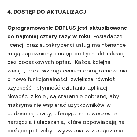
4. DOSTĘP DO AKTUALIZACJI
Oprogramowanie DBPLUS jest aktualizowane
co najmniej cztery razy w roku.
Posiadacze
licencji oraz subskrybenci usług maintenance
mają zapewniony dostęp do tych aktualizacji
bez dodatkowych opłat. Każda kolejna
wersja, poza wzbogaceniem oprogramowania
o nowe funkcjonalności, zwiększa również
szybkość i płynność działania aplikacji.
Nowości z kolei, są starannie dobrane, aby
maksymalnie wspierać użytkowników w
codziennej pracy, oferując im nowoczesne
narzędzia i ulepszenia, które odpowiadają na
bieżące potrzeby i wyzwania w zarządzaniu