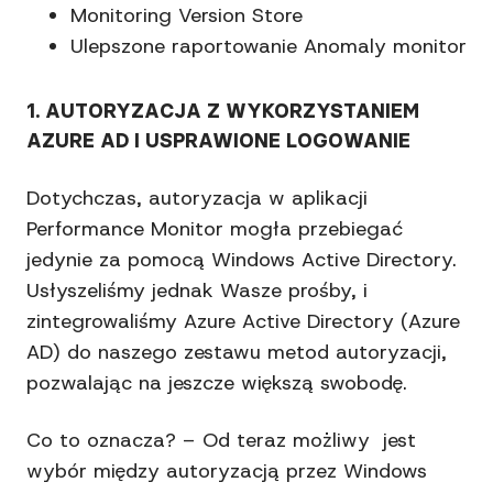
Monitoring Version Store
Ulepszone raportowanie Anomaly monitor
1. AUTORYZACJA Z WYKORZYSTANIEM
AZURE AD I USPRAWIONE LOGOWANIE
Dotychczas, autoryzacja w aplikacji
Performance Monitor mogła przebiegać
jedynie za pomocą Windows Active Directory.
Usłyszeliśmy jednak Wasze prośby, i
zintegrowaliśmy Azure Active Directory (Azure
AD) do naszego zestawu metod autoryzacji,
pozwalając na jeszcze większą swobodę.
Co to oznacza? – Od teraz możliwy jest
wybór między autoryzacją przez Windows