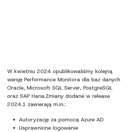
W kwietniu 2024 opublikowaliśmy kolejną
wersję Performance Monitora dla baz danych
Oracle, Microsoft SQL Server, PostgreSQL
oraz SAP Hana.Zmiany dodane w release
2024.1 zawierają m.in.:
Autoryzację za pomocą Azure AD
Usprawnione logowanie