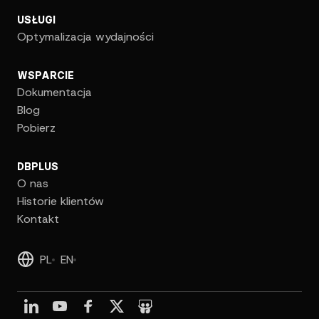
USŁUGI
Optymalizacja wydajności
WSPARCIE
Dokumentacja
Blog
Pobierz
DBPLUS
O nas
Historie klientów
Kontakt
PL
EN