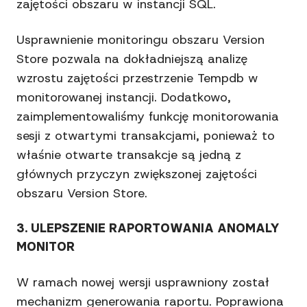
zajętości obszaru w instancji SQL.
Usprawnienie monitoringu obszaru Version
Store pozwala na dokładniejszą analizę
wzrostu zajętości przestrzenie Tempdb w
monitorowanej instancji. Dodatkowo,
zaimplementowaliśmy funkcję monitorowania
sesji z otwartymi transakcjami, ponieważ to
właśnie otwarte transakcje są jedną z
głównych przyczyn zwiększonej zajętości
obszaru Version Store.
3. ULEPSZENIE RAPORTOWANIA ANOMALY
MONITOR
W ramach nowej wersji usprawniony został
mechanizm generowania raportu. Poprawiona