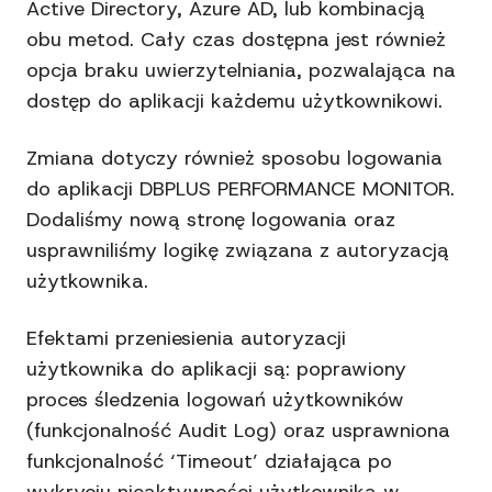
Active Directory, Azure AD, lub kombinacją
obu metod. Cały czas dostępna jest również
opcja braku uwierzytelniania, pozwalająca na
dostęp do aplikacji każdemu użytkownikowi.
Zmiana dotyczy również sposobu logowania
do aplikacji DBPLUS PERFORMANCE MONITOR.
Dodaliśmy nową stronę logowania oraz
usprawniliśmy logikę związana z autoryzacją
użytkownika.
Efektami przeniesienia autoryzacji
użytkownika do aplikacji są: poprawiony
proces śledzenia logowań użytkowników
(funkcjonalność Audit Log) oraz usprawniona
funkcjonalność ‘Timeout’ działająca po