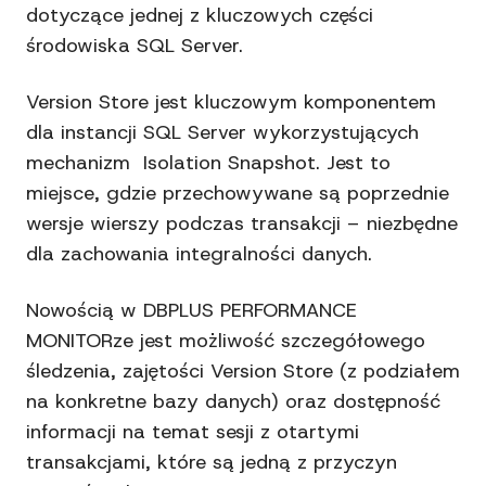
dotyczące jednej z kluczowych części
środowiska SQL Server.
Version Store jest kluczowym komponentem
dla instancji SQL Server wykorzystujących
mechanizm Isolation Snapshot. Jest to
miejsce, gdzie przechowywane są poprzednie
wersje wierszy podczas transakcji – niezbędne
dla zachowania integralności danych.
Nowością w DBPLUS PERFORMANCE
MONITORze jest możliwość szczegółowego
śledzenia, zajętości Version Store (z podziałem
na konkretne bazy danych) oraz dostępność
informacji na temat sesji z otartymi
transakcjami, które są jedną z przyczyn