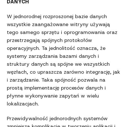
DANYCH
W jednorodnej rozproszonej bazie danych
wszystkie zaangażowane witryny używają
tego samego sprzętu i oprogramowania oraz
przestrzegają spójnych protokołów
operacyjnych. Ta jednolitość oznacza, że
systemy zarządzania bazami danych i
struktury danych są spójne we wszystkich
węzłach, co upraszcza zarówno integrację, jak
i zarządzanie. Taka spójność pozwala na
prostą implementację procesów danych i
płynne wykonywanie zapytań w wielu
lokalizacjach.
Przewidywalność jednorodnych systemów
zmniejsza komplikacje w tworzeniu aplikacji i