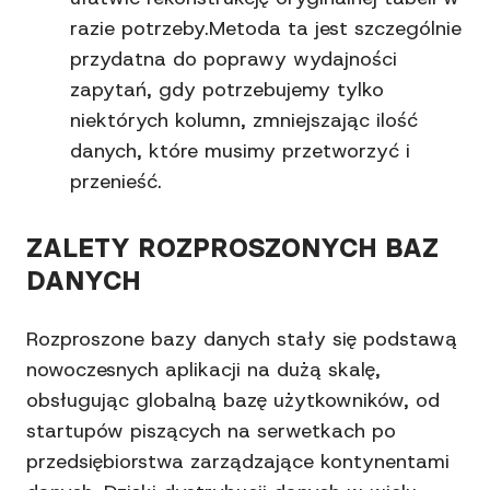
razie potrzeby.Metoda ta jest szczególnie
przydatna do poprawy wydajności
zapytań, gdy potrzebujemy tylko
niektórych kolumn, zmniejszając ilość
danych, które musimy przetworzyć i
przenieść.
ZALETY ROZPROSZONYCH BAZ
DANYCH
Rozproszone bazy danych stały się podstawą
nowoczesnych aplikacji na dużą skalę,
obsługując globalną bazę użytkowników, od
startupów piszących na serwetkach po
przedsiębiorstwa zarządzające kontynentami