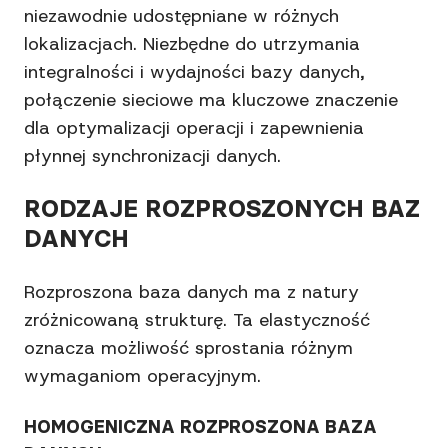
niezawodnie udostępniane w różnych
lokalizacjach. Niezbędne do utrzymania
integralności i wydajności bazy danych,
połączenie sieciowe ma kluczowe znaczenie
dla optymalizacji operacji i zapewnienia
płynnej synchronizacji danych.
RODZAJE ROZPROSZONYCH BAZ
DANYCH
Rozproszona baza danych ma z natury
zróżnicowaną strukturę. Ta elastyczność
oznacza możliwość sprostania różnym
wymaganiom operacyjnym.
HOMOGENICZNA ROZPROSZONA BAZA