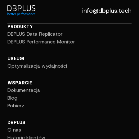
info@dbplus.tech
PRODUKTY
DBPLUS Data Replicator
DBPLUS Performance Monitor
USŁUGI
Optymalizacja wydajności
WSPARCIE
Dokumentacja
Blog
Pobierz
DBPLUS
O nas
Historie klientów