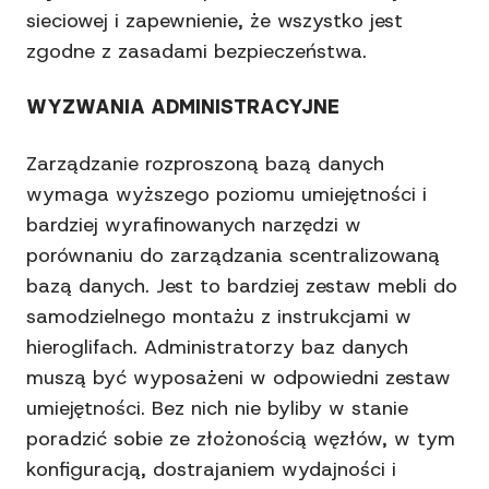
sieciowej i zapewnienie, że wszystko jest
zgodne z zasadami bezpieczeństwa.
WYZWANIA ADMINISTRACYJNE
Zarządzanie rozproszoną bazą danych
wymaga wyższego poziomu umiejętności i
bardziej wyrafinowanych narzędzi w
porównaniu do zarządzania scentralizowaną
bazą danych. Jest to bardziej zestaw mebli do
samodzielnego montażu z instrukcjami w
hieroglifach. Administratorzy baz danych
muszą być wyposażeni w odpowiedni zestaw
umiejętności. Bez nich nie byliby w stanie
poradzić sobie ze złożonością węzłów, w tym
konfiguracją, dostrajaniem wydajności i