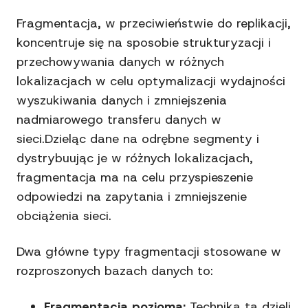
Fragmentacja, w przeciwieństwie do replikacji,
koncentruje się na sposobie strukturyzacji i
przechowywania danych w różnych
lokalizacjach w celu optymalizacji wydajności
wyszukiwania danych i zmniejszenia
nadmiarowego transferu danych w
sieci.Dzieląc dane na odrębne segmenty i
dystrybuując je w różnych lokalizacjach,
fragmentacja ma na celu przyspieszenie
odpowiedzi na zapytania i zmniejszenie
obciążenia sieci.
Dwa główne typy fragmentacji stosowane w
rozproszonych bazach danych to:
Fragmentacja pozioma:
Technika ta dzieli