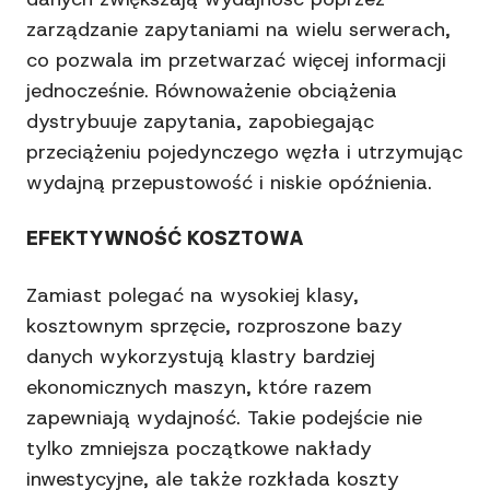
zarządzanie zapytaniami na wielu serwerach,
co pozwala im przetwarzać więcej informacji
jednocześnie. Równoważenie obciążenia
dystrybuuje zapytania, zapobiegając
przeciążeniu pojedynczego węzła i utrzymując
wydajną przepustowość i niskie opóźnienia.
EFEKTYWNOŚĆ KOSZTOWA
Zamiast polegać na wysokiej klasy,
kosztownym sprzęcie, rozproszone bazy
danych wykorzystują klastry bardziej
ekonomicznych maszyn, które razem
zapewniają wydajność. Takie podejście nie
tylko zmniejsza początkowe nakłady
inwestycyjne, ale także rozkłada koszty