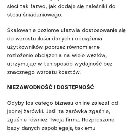
sieci tak łatwo, jak dodaje się naleśniki do
stosu śniadaniowego.
Skalowanie poziome ułatwia dostosowanie się
do wzrostu ilości danych i obciążenia
użytkowników poprzez równomierne
rozłożenie obciążenia na wiele węzłów,
utrzymując w ten sposób wydajność bez
znacznego wzrostu kosztów.
NIEZAWODNOŚĆ I DOSTĘPNOŚĆ
Gdyby los całego biznesu online zależał od
jednej żarówki. Jeśli ta żarówka zgaśnie,
zgaśnie również Twoja firma. Rozproszone
bazy danych zapobiegają takiemu