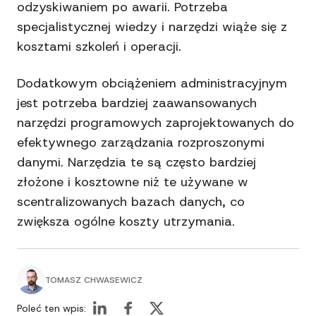
odzyskiwaniem po awarii. Potrzeba
specjalistycznej wiedzy i narzędzi wiąże się z
kosztami szkoleń i operacji.
Dodatkowym obciążeniem administracyjnym
jest potrzeba bardziej zaawansowanych
narzędzi programowych zaprojektowanych do
efektywnego zarządzania rozproszonymi
danymi. Narzędzia te są często bardziej
złożone i kosztowne niż te używane w
scentralizowanych bazach danych, co
zwiększa ogólne koszty utrzymania.
TOMASZ CHWASEWICZ
Poleć ten wpis: