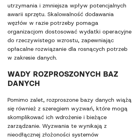
utrzymania i zmniejsza wpływ potencjalnych
awarii sprzętu. Skalowalność dodawania
węzłów w razie potrzeby pomaga
organizacjom dostosować wydatki operacyjne
do rzeczywistego wzrostu, zapewniając
opłacalne rozwiązanie dla rosnących potrzeb
w zakresie danych.
WADY ROZPROSZONYCH BAZ
DANYCH
Pomimo zalet, rozproszone bazy danych wiążą
się również z szeregiem wyzwań, które mogą
skomplikować ich wdrożenie i bieżące
zarządzanie. Wyzwania te wynikają z
nieodłącznej złożoności systemów