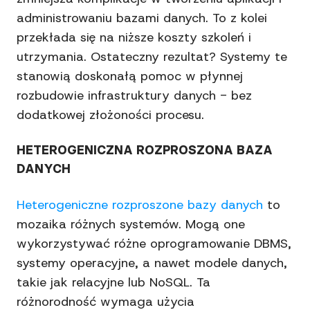
administrowaniu bazami danych. To z kolei
przekłada się na niższe koszty szkoleń i
utrzymania. Ostateczny rezultat? Systemy te
stanowią doskonałą pomoc w płynnej
rozbudowie infrastruktury danych - bez
dodatkowej złożoności procesu.
HETEROGENICZNA ROZPROSZONA BAZA
DANYCH
Heterogeniczne rozproszone bazy danych
to
mozaika różnych systemów. Mogą one
wykorzystywać różne oprogramowanie DBMS,
systemy operacyjne, a nawet modele danych,
takie jak relacyjne lub NoSQL. Ta
różnorodność wymaga użycia