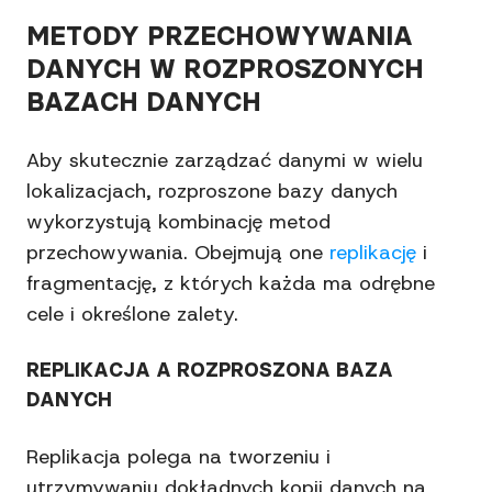
METODY PRZECHOWYWANIA
DANYCH W ROZPROSZONYCH
BAZACH DANYCH
Aby skutecznie zarządzać danymi w wielu
lokalizacjach, rozproszone bazy danych
wykorzystują kombinację metod
przechowywania. Obejmują one
replikację
i
fragmentację, z których każda ma odrębne
cele i określone zalety.
REPLIKACJA A ROZPROSZONA BAZA
DANYCH
Replikacja polega na tworzeniu i
utrzymywaniu dokładnych kopii danych na