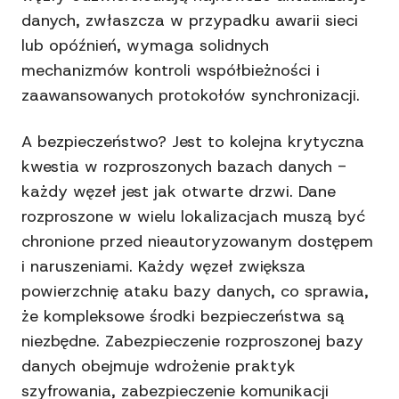
danych, zwłaszcza w przypadku awarii sieci
lub opóźnień, wymaga solidnych
mechanizmów kontroli współbieżności i
zaawansowanych protokołów synchronizacji.
A bezpieczeństwo? Jest to kolejna krytyczna
kwestia w rozproszonych bazach danych -
każdy węzeł jest jak otwarte drzwi. Dane
rozproszone w wielu lokalizacjach muszą być
chronione przed nieautoryzowanym dostępem
i naruszeniami. Każdy węzeł zwiększa
powierzchnię ataku bazy danych, co sprawia,
że kompleksowe środki bezpieczeństwa są
niezbędne. Zabezpieczenie rozproszonej bazy
danych obejmuje wdrożenie praktyk
szyfrowania, zabezpieczenie komunikacji