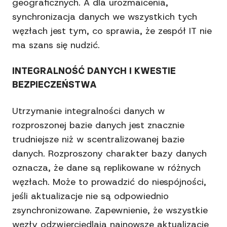
geograficznych. A dla urozmaicenia,
synchronizacja danych we wszystkich tych
węzłach jest tym, co sprawia, że zespół IT nie
ma szans się nudzić.
INTEGRALNOŚĆ DANYCH I KWESTIE
BEZPIECZEŃSTWA
Utrzymanie integralności danych w
rozproszonej bazie danych jest znacznie
trudniejsze niż w scentralizowanej bazie
danych. Rozproszony charakter bazy danych
oznacza, że dane są replikowane w różnych
węzłach. Może to prowadzić do niespójności,
jeśli aktualizacje nie są odpowiednio
zsynchronizowane. Zapewnienie, że wszystkie
węzły odzwierciedlają najnowsze aktualizacje