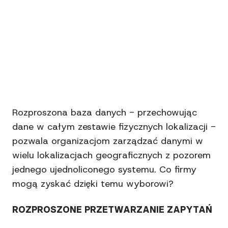
Rozproszona baza danych - przechowując
dane w całym zestawie fizycznych lokalizacji -
pozwala organizacjom zarządzać danymi w
wielu lokalizacjach geograficznych z pozorem
jednego ujednoliconego systemu. Co firmy
mogą zyskać dzięki temu wyborowi?
ROZPROSZONE PRZETWARZANIE ZAPYTAŃ