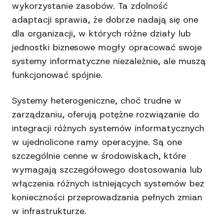
wykorzystanie zasobów. Ta zdolność
adaptacji sprawia, że dobrze nadają się one
dla organizacji, w których różne działy lub
jednostki biznesowe mogły opracować swoje
systemy informatyczne niezależnie, ale muszą
funkcjonować spójnie.
Systemy heterogeniczne, choć trudne w
zarządzaniu, oferują potężne rozwiązanie do
integracji różnych systemów informatycznych
w ujednolicone ramy operacyjne. Są one
szczególnie cenne w środowiskach, które
wymagają szczegółowego dostosowania lub
włączenia różnych istniejących systemów bez
konieczności przeprowadzania pełnych zmian
w infrastrukturze.