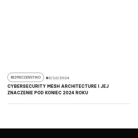
BEZPIECZEŃSTWO
3/10/2024
CYBERSECURITY MESH ARCHITECTURE I JEJ
ZNACZENIE POD KONIEC 2024 ROKU