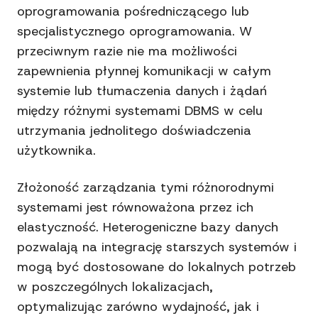
oprogramowania pośredniczącego lub
specjalistycznego oprogramowania. W
przeciwnym razie nie ma możliwości
zapewnienia płynnej komunikacji w całym
systemie lub tłumaczenia danych i żądań
między różnymi systemami DBMS w celu
utrzymania jednolitego doświadczenia
użytkownika.
Złożoność zarządzania tymi różnorodnymi
systemami jest równoważona przez ich
elastyczność. Heterogeniczne bazy danych
pozwalają na integrację starszych systemów i
mogą być dostosowane do lokalnych potrzeb
w poszczególnych lokalizacjach,
optymalizując zarówno wydajność, jak i