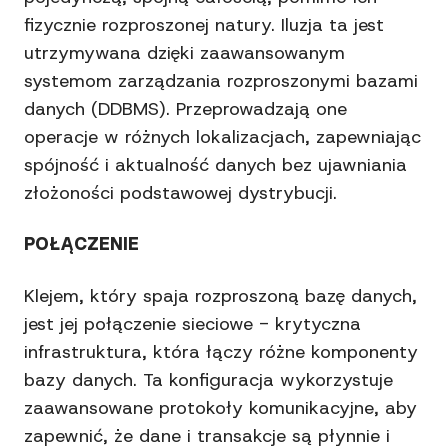
fizycznie rozproszonej natury. Iluzja ta jest
utrzymywana dzięki zaawansowanym
systemom zarządzania rozproszonymi bazami
danych (DDBMS). Przeprowadzają one
operacje w różnych lokalizacjach, zapewniając
spójność i aktualność danych bez ujawniania
złożoności podstawowej dystrybucji.
POŁĄCZENIE
Klejem, który spaja rozproszoną bazę danych,
jest jej połączenie sieciowe - krytyczna
infrastruktura, która łączy różne komponenty
bazy danych. Ta konfiguracja wykorzystuje
zaawansowane protokoły komunikacyjne, aby
zapewnić, że dane i transakcje są płynnie i