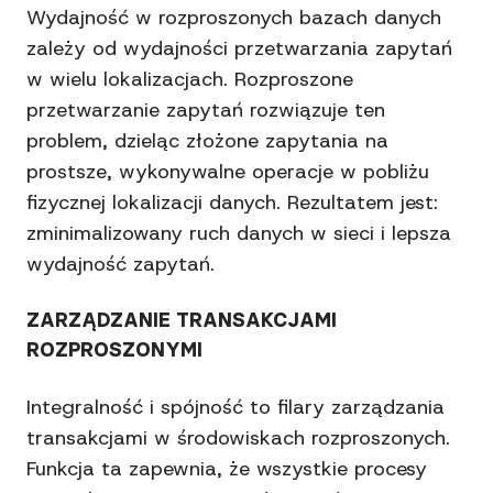
Wydajność w rozproszonych bazach danych
zależy od wydajności przetwarzania zapytań
w wielu lokalizacjach. Rozproszone
przetwarzanie zapytań rozwiązuje ten
problem, dzieląc złożone zapytania na
prostsze, wykonywalne operacje w pobliżu
fizycznej lokalizacji danych. Rezultatem jest:
zminimalizowany ruch danych w sieci i lepsza
wydajność zapytań.
ZARZĄDZANIE TRANSAKCJAMI
ROZPROSZONYMI
Integralność i spójność to filary zarządzania
transakcjami w środowiskach rozproszonych.
Funkcja ta zapewnia, że wszystkie procesy