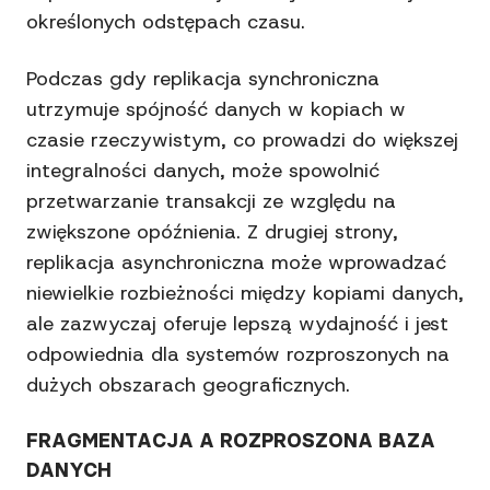
określonych odstępach czasu.
Podczas gdy replikacja synchroniczna
utrzymuje spójność danych w kopiach w
czasie rzeczywistym, co prowadzi do większej
integralności danych, może spowolnić
przetwarzanie transakcji ze względu na
zwiększone opóźnienia. Z drugiej strony,
replikacja asynchroniczna może wprowadzać
niewielkie rozbieżności między kopiami danych,
ale zazwyczaj oferuje lepszą wydajność i jest
odpowiednia dla systemów rozproszonych na
dużych obszarach geograficznych.
FRAGMENTACJA A ROZPROSZONA BAZA
DANYCH