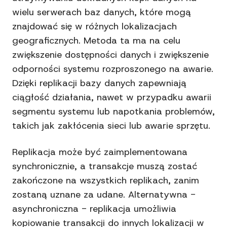
wielu serwerach baz danych, które mogą
znajdować się w różnych lokalizacjach
geograficznych. Metoda ta ma na celu
zwiększenie dostępności danych i zwiększenie
odporności systemu rozproszonego na awarie.
Dzięki replikacji bazy danych zapewniają
ciągłość działania, nawet w przypadku awarii
segmentu systemu lub napotkania problemów,
takich jak zakłócenia sieci lub awarie sprzętu.
Replikacja może być zaimplementowana
synchronicznie, a transakcje muszą zostać
zakończone na wszystkich replikach, zanim
zostaną uznane za udane. Alternatywna -
asynchroniczna - replikacja umożliwia
kopiowanie transakcji do innych lokalizacji w