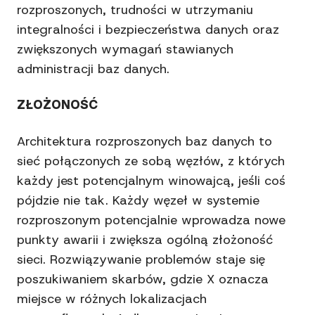
rozproszonych, trudności w utrzymaniu
integralności i bezpieczeństwa danych oraz
zwiększonych wymagań stawianych
administracji baz danych.
ZŁOŻONOŚĆ
Architektura rozproszonych baz danych to
sieć połączonych ze sobą węzłów, z których
każdy jest potencjalnym winowajcą, jeśli coś
pójdzie nie tak. Każdy węzeł w systemie
rozproszonym potencjalnie wprowadza nowe
punkty awarii i zwiększa ogólną złożoność
sieci. Rozwiązywanie problemów staje się
poszukiwaniem skarbów, gdzie X oznacza
miejsce w różnych lokalizacjach