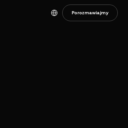
Porozmawiajmy