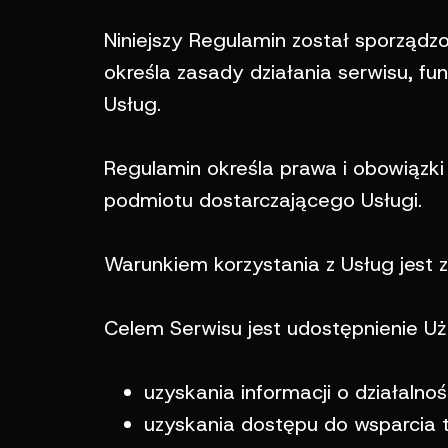
Niniejszy Regulamin został sporządzo
określa zasady działania serwisu, fu
Usług.
Regulamin określa prawa i obowiązki
podmiotu dostarczającego Usługi.
Warunkiem korzystania z Usług jest 
Celem Serwisu jest udostępnienie U
uzyskania informacji o działalno
uzyskania dostępu do wsparcia 