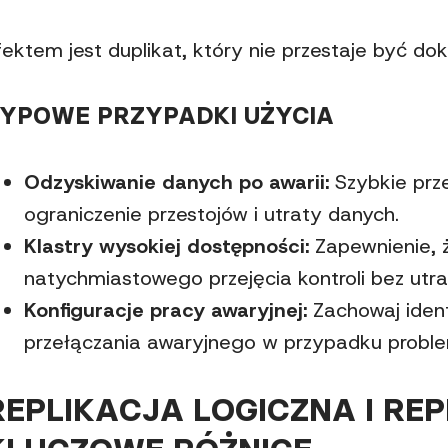
fektem jest duplikat, który nie przestaje być dok
YPOWE PRZYPADKI UŻYCIA
Odzyskiwanie danych po awarii:
Szybkie prze
ograniczenie przestojów i utraty danych.
Klastry wysokiej dostępności:
Zapewnienie, 
natychmiastowego przejęcia kontroli bez utra
Konfiguracje pracy awaryjnej:
Zachowaj iden
przełączania awaryjnego w przypadku probl
REPLIKACJA LOGICZNA I REP