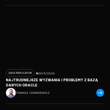
DATA REPLICATOR
30/5/2024
NAJTRUDNIEJSZE WYZWANIA I PROBLEMY Z BAZĄ
DANYCH ORACLE
TOMASZ CHWASEWICZ