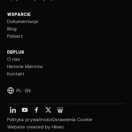
WSPARCIE
Dokumentacja
Blog
Pobierz
DBPLUS
O nas
Historie klientów
Kontakt
PL
EN
Polityka prywatności
Ustawienia Cookie
Website created by Hilvec