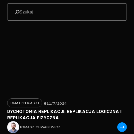
DATA REPLICATOR
11/7/2024
DYCHOTOMIA REPLIKACJI: REPLIKACJA LOGICZNA I
REPLIKACJA FIZYCZNA
TOMASZ CHWASEWICZ