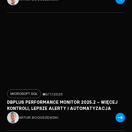
MICROSOFT SQL
6/7/2025
DBPLUS PERFORMANCE MONITOR 2025.2 – WIĘCEJ
KONTROLI, LEPSZE ALERTY I AUTOMATYZACJA
ARTUR BOGUSZEWSKI