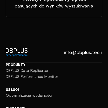
pasujących do wyników wyszukiwania
info@dbplus.tech
PRODUKTY
DBPLUS Data Replicator
DBPLUS Performance Monitor
USŁUGI
Optymalizacja wydajności