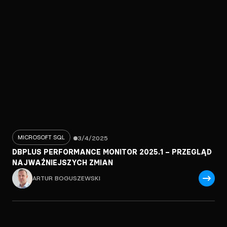
MICROSOFT SQL
3/4/2025
DBPLUS PERFORMANCE MONITOR 2025.1 – PRZEGLĄD
NAJWAŻNIEJSZYCH ZMIAN
ARTUR BOGUSZEWSKI