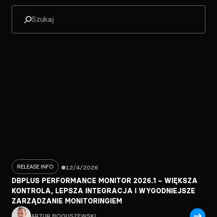
RELEASE INFO
12/4/2026
DBPLUS PERFORMANCE MONITOR 2026.1 – WIĘKSZA
KONTROLA, LEPSZA INTEGRACJA I WYGODNIEJSZE
ZARZĄDZANIE MONITORINGIEM
ARTUR BOGUSZEWSKI