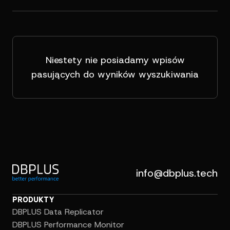
Niestety nie posiadamy wpisów
pasujących do wyników wyszukiwania
info@dbplus.tech
PRODUKTY
DBPLUS Data Replicator
DBPLUS Performance Monitor