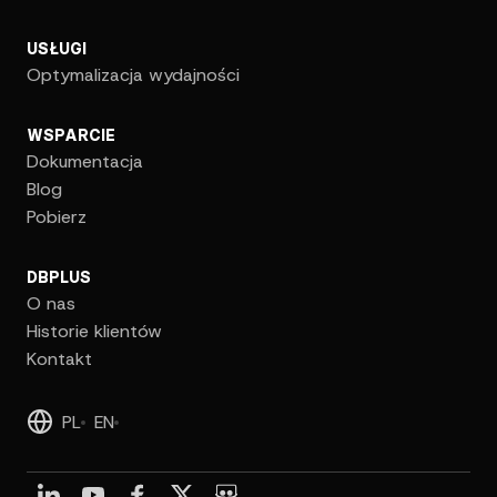
USŁUGI
Optymalizacja wydajności
WSPARCIE
Dokumentacja
Blog
Pobierz
DBPLUS
O nas
Historie klientów
Kontakt
PL
EN