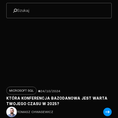
MICROSOFT SQL
24/10/2024
KTÓRA KONFERENCJA BAZODANOWA JEST WARTA
TWOJEGO CZASU W 2025?
TOMASZ CHWASEWICZ