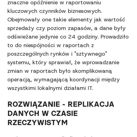
znaczne opóźnienie w raportowaniu
kluczowych czynników biznesowych.
Obejmowały one takie elementy jak wartość
sprzedaży czy poziom zapasów, a dane były
odświeżane jedynie co 24 godziny. Prowadziło
to do niespójności w raportach z
poszczególnych rynków i "sztywnego"
systemu, który sprawiał, że wprowadzanie
zmian w raportach było skomplikowaną
operacją, wymagającą koordynacji między
wszystkimi lokalnymi działami IT.
ROZWIĄZANIE - REPLIKACJA
DANYCH W CZASIE
RZECZYWISTYM