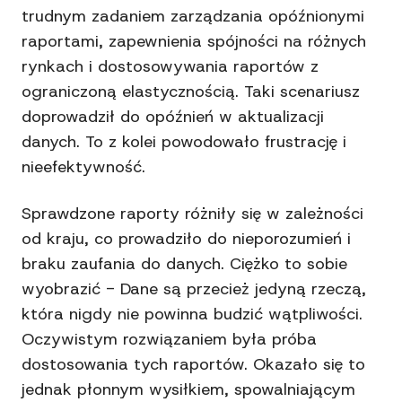
trudnym zadaniem zarządzania opóźnionymi
raportami, zapewnienia spójności na różnych
rynkach i dostosowywania raportów z
ograniczoną elastycznością. Taki scenariusz
doprowadził do opóźnień w aktualizacji
danych. To z kolei powodowało frustrację i
nieefektywność.
Sprawdzone raporty różniły się w zależności
od kraju, co prowadziło do nieporozumień i
braku zaufania do danych. Ciężko to sobie
wyobrazić - Dane są przecież jedyną rzeczą,
która nigdy nie powinna budzić wątpliwości.
Oczywistym rozwiązaniem była próba
dostosowania tych raportów. Okazało się to
jednak płonnym wysiłkiem, spowalniającym