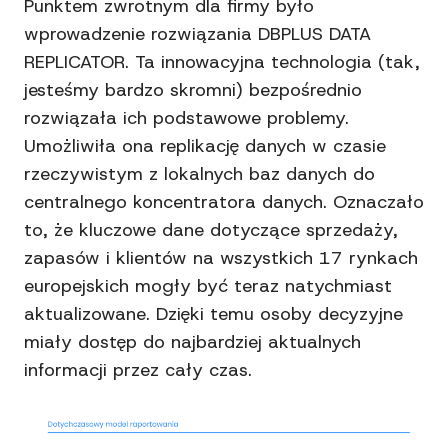
Punktem zwrotnym dla firmy było
wprowadzenie rozwiązania DBPLUS DATA
REPLICATOR. Ta innowacyjna technologia (tak,
jesteśmy bardzo skromni) bezpośrednio
rozwiązała ich podstawowe problemy.
Umożliwiła ona replikację danych w czasie
rzeczywistym z lokalnych baz danych do
centralnego koncentratora danych. Oznaczało
to, że kluczowe dane dotyczące sprzedaży,
zapasów i klientów na wszystkich 17 rynkach
europejskich mogły być teraz natychmiast
aktualizowane. Dzięki temu osoby decyzyjne
miały dostęp do najbardziej aktualnych
informacji przez cały czas.