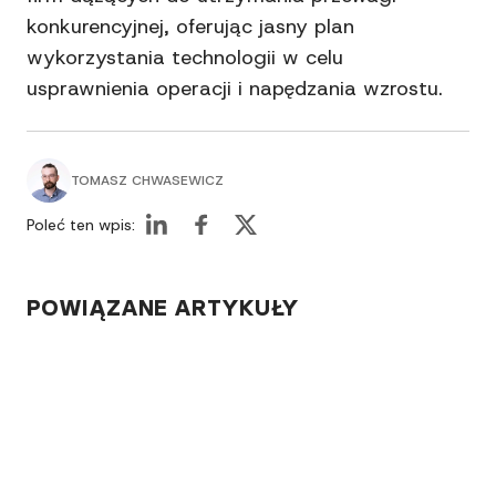
konkurencyjnej, oferując jasny plan
wykorzystania technologii w celu
usprawnienia operacji i napędzania wzrostu.
TOMASZ CHWASEWICZ
Poleć ten wpis:
POWIĄZANE ARTYKUŁY