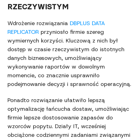
RZECZYWISTYM
Wdrożenie rozwiązania
DBPLUS DATA
REPLICATOR
przyniosło firmie szereg
wymiernych korzyści. Kluczową z nich był
dostęp w czasie rzeczywistym do istotnych
danych biznesowych, umożliwiający
wykonywanie raportów w dowolnym
momencie, co znacznie usprawniło
podejmowanie decyzji i sprawność operacyjną.
Ponadto rozwiązanie ułatwiło lepszą
optymalizację łańcucha dostaw, umożliwiając
firmie lepsze dostosowanie zapasów do
wzorców popytu. Działy IT, wcześniej
obciążone codziennymi zadaniami związanymi