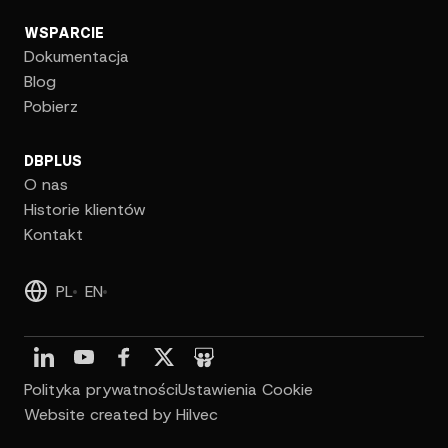
WSPARCIE
Dokumentacja
Blog
Pobierz
DBPLUS
O nas
Historie klientów
Kontakt
PL
EN
Polityka prywatności
Ustawienia Cookie
Website created by Hilvec