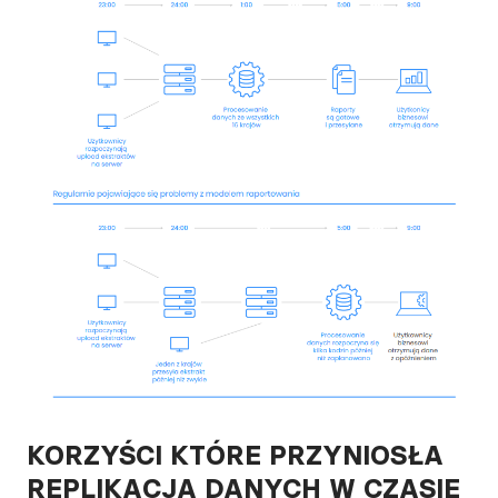
KORZYŚCI KTÓRE PRZYNIOSŁA
REPLIKACJA DANYCH W CZASIE