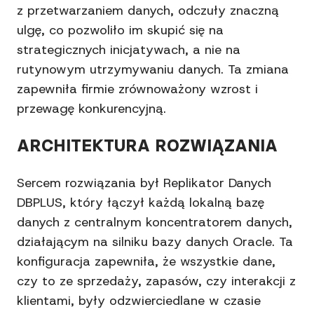
z przetwarzaniem danych, odczuły znaczną
ulgę, co pozwoliło im skupić się na
strategicznych inicjatywach, a nie na
rutynowym utrzymywaniu danych. Ta zmiana
zapewniła firmie zrównoważony wzrost i
przewagę konkurencyjną.
ARCHITEKTURA ROZWIĄZANIA
Sercem rozwiązania był Replikator Danych
DBPLUS, który łączył każdą lokalną bazę
danych z centralnym koncentratorem danych,
działającym na silniku bazy danych Oracle. Ta
konfiguracja zapewniła, że wszystkie dane,
czy to ze sprzedaży, zapasów, czy interakcji z
klientami, były odzwierciedlane w czasie