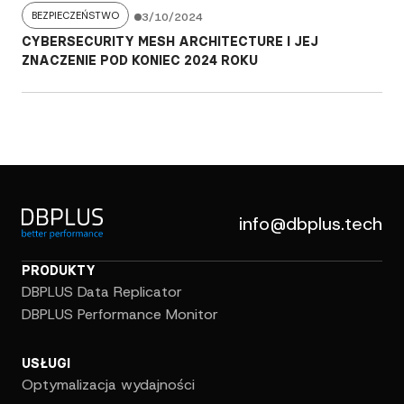
BEZPIECZEŃSTWO
3/10/2024
CYBERSECURITY MESH ARCHITECTURE I JEJ
ZNACZENIE POD KONIEC 2024 ROKU
info@dbplus.tech
PRODUKTY
DBPLUS Data Replicator
DBPLUS Performance Monitor
USŁUGI
Optymalizacja wydajności