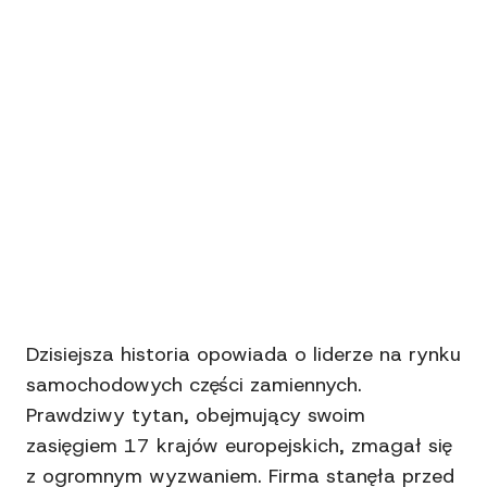
Dzisiejsza historia opowiada o liderze na rynku
samochodowych części zamiennych.
Prawdziwy tytan, obejmujący swoim
zasięgiem 17 krajów europejskich, zmagał się
z ogromnym wyzwaniem. Firma stanęła przed