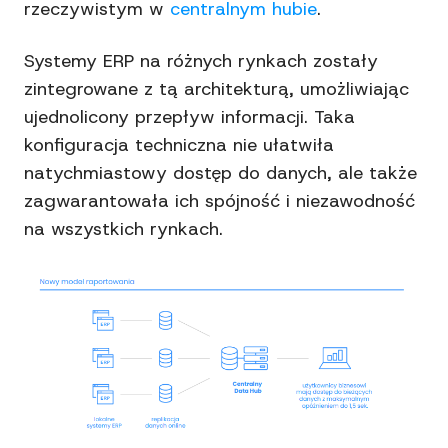
rzeczywistym w
centralnym hubie
.
Systemy ERP na różnych rynkach zostały
zintegrowane z tą architekturą, umożliwiając
ujednolicony przepływ informacji. Taka
konfiguracja techniczna nie ułatwiła
natychmiastowy dostęp do danych, ale także
zagwarantowała ich spójność i niezawodność
na wszystkich rynkach.