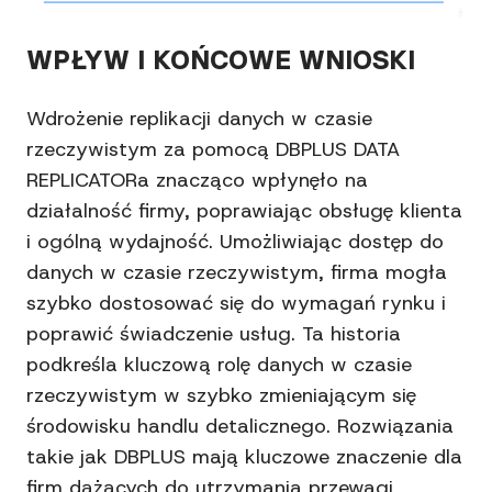
WPŁYW I KOŃCOWE WNIOSKI
Wdrożenie replikacji danych w czasie
rzeczywistym za pomocą DBPLUS DATA
REPLICATORa znacząco wpłynęło na
działalność firmy, poprawiając obsługę klienta
i ogólną wydajność. Umożliwiając dostęp do
danych w czasie rzeczywistym, firma mogła
szybko dostosować się do wymagań rynku i
poprawić świadczenie usług. Ta historia
podkreśla kluczową rolę danych w czasie
rzeczywistym w szybko zmieniającym się
środowisku handlu detalicznego. Rozwiązania
takie jak DBPLUS mają kluczowe znaczenie dla
firm dążących do utrzymania przewagi