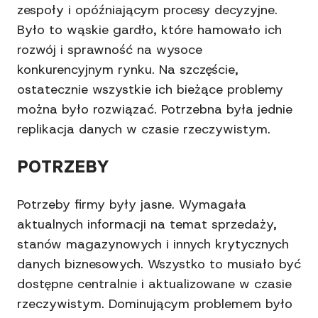
zespoły i opóźniającym procesy decyzyjne.
Było to wąskie gardło, które hamowało ich
rozwój i sprawność na wysoce
konkurencyjnym rynku. Na szczęście,
ostatecznie wszystkie ich bieżące problemy
można było rozwiązać. Potrzebna była jednie
replikacja danych w czasie rzeczywistym.
POTRZEBY
Potrzeby firmy były jasne. Wymagała
aktualnych informacji na temat sprzedaży,
stanów magazynowych i innych krytycznych
danych biznesowych. Wszystko to musiało być
dostępne centralnie i aktualizowane w czasie
rzeczywistym. Dominującym problemem było